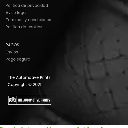
Política de privacidad
Aviso legal
Terminos y condiciones
Política de cookies
PAGOS
Envíos
Pago seguro
The Automotive Prints
Copyright © 2021