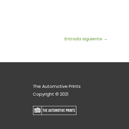
Entrada siguiente
→
The Automotive Prints
Copyright © 2021