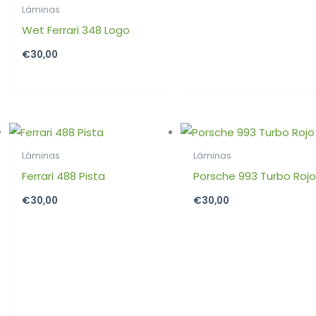
Láminas
Wet Ferrari 348 Logo
€
30,00
Láminas
Láminas
Ferrari 488 Pista
Porsche 993 Turbo Roj
€
30,00
€
30,00